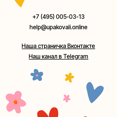
Мастерская на Плющихе
Москва, ул.Плющиха, дом 42
(как пройти)
+7 (980) 495-03-13
Мастерская на Таганке
Москва, ул.Таганская, дом 25-27
(как пройти)
+7 (980) 156-03-13