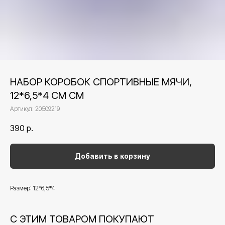
НАБОР КОРОБОК СПОРТИВНЫЕ МЯЧИ,
12*6,5*4 СМ СМ
Артикул:
20509219
390
р.
Добавить в корзину
Размер: 12*6,5*4
С ЭТИМ ТОВАРОМ ПОКУПАЮТ