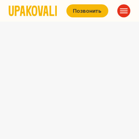
Позвонить