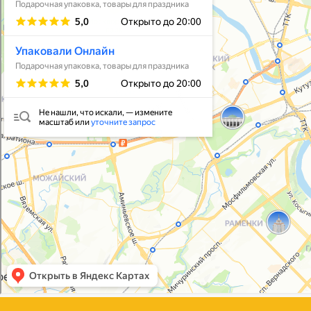
Упаковать подарок
В личный кабинет
© 2021-2025, ООО "УПАКОВАЛИ ОНЛАЙН"
Политика конфиденциальности
Согласие на обработку персональных данных