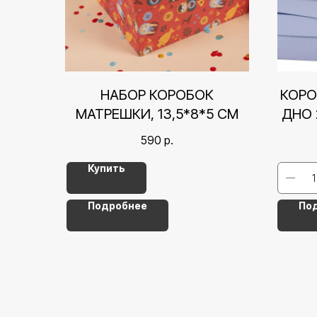
НАБОР КОРОБОК
КОРО
МАТРЕШКИ, 13,5*8*5 СМ
ДНО 
590
р.
Купить
Подробнее
По