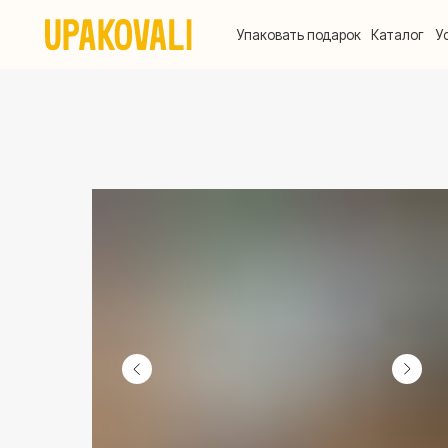
Упаковать подарок
Каталог
Услуги