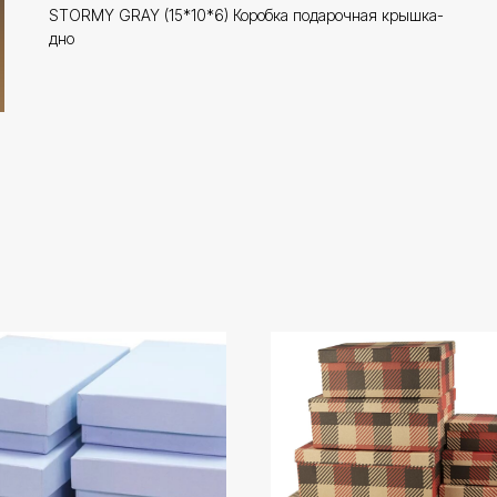
STORMY GRAY (15*10*6) Коробка подарочная крышка-
дно