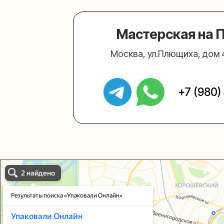
Упаковали Онлайн в Москве
Москва