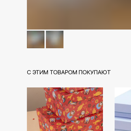
С ЭТИМ ТОВАРОМ ПОКУПАЮТ