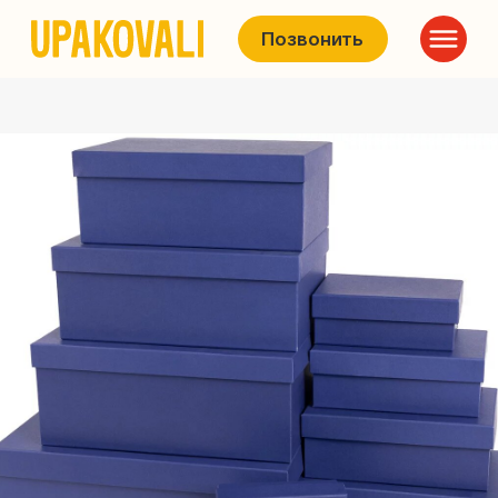
Позвонить