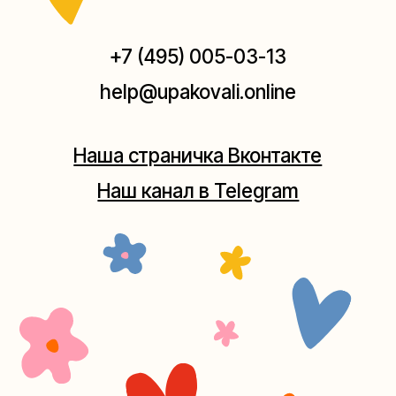
Мастерская на Плющихе
Москва, ул.Плющиха, дом 42
(как пройти)
+7 (980) 495-03-13
Мастерская на Таганке
Москва, ул.Таганская, дом 25-27
(как пройти)
+7 (980) 156-03-13