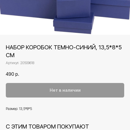
НАБОР КОРОБОК ТЕМНО-СИНИЙ, 13,5*8*5
СМ
Артикул:
20509618
490
р.
Нет в наличии
Размер: 13,5*8*5
С ЭТИМ ТОВАРОМ ПОКУПАЮТ