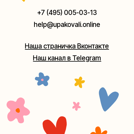
Мастерская на Плющихе
Москва, ул.Плющиха, дом 42
(как пройти)
+7 (980) 495-03-13
Мастерская на Таганке
Москва, ул.Таганская, дом 25-27
(как пройти)
+7 (980) 156-03-13