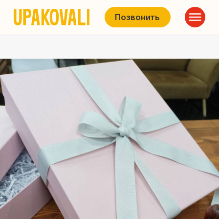
Позвонить