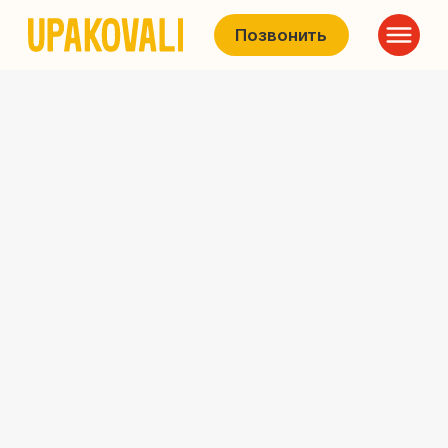
Позвонить