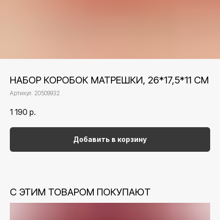
НАБОР КОРОБОК МАТРЕШКИ, 26*17,5*11 СМ
Артикул:
20509932
1 190
р.
Добавить в корзину
С ЭТИМ ТОВАРОМ ПОКУПАЮТ