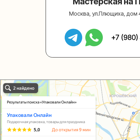
Упаковали Онлайн в Москве
Москва