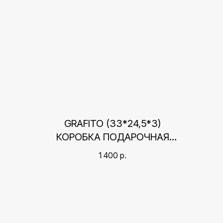
GRAFITO (33*24,5*3)
КОРОБКА ПОДАРОЧНАЯ
КРЫШКА-ДНО
1 400
р.