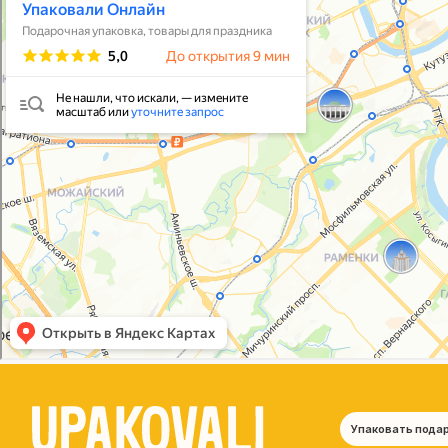
Упаковать подарок
В личный кабинет
© 2021-2025, ООО "УПАКОВАЛИ ОНЛАЙН"
Политика конфиденциальности
Согласие на обработку персональных данных