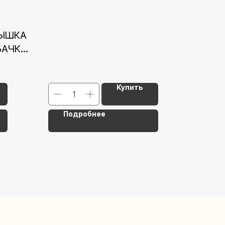
РЫШКА
ОБАЧКИ
Купить
Подробнее