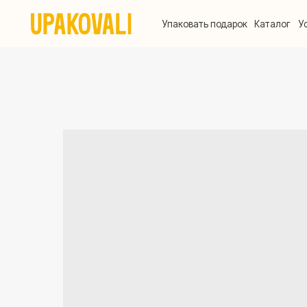
Упаковать подарок
Каталог
Услуги