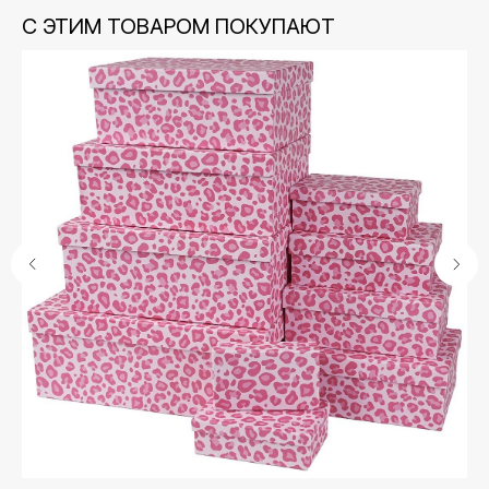
С ЭТИМ ТОВАРОМ ПОКУПАЮТ
Контакты