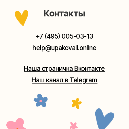
Мастерская на Плющихе
Москва, ул.Плющиха, дом 42
(как пройти)
+7 (980) 495-03-13
Мастерская на Таганке
Москва, ул.Таганская, дом 25-27
(как пройти)
+7 (980) 156-03-13