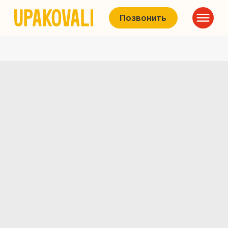
Позвонить