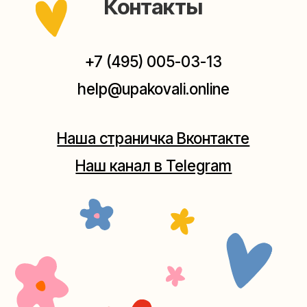
Мастерская на Плющихе
Москва, ул.Плющиха, дом 42
(как пройти)
+7 (980) 495-03-13
Мастерская на Таганке
Москва, ул.Таганская, дом 25-27
(как пройти)
+7 (980) 156-03-13