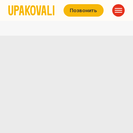
Позвонить