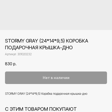
STORMY GRAY (24*14*9,5) КОРОБКА
ПОДАРОЧНАЯ КРЫШКА-ДНО
Артикул:
301020232
830
р.
Нет в наличии
STORMY GRAY (24*14*9,5) Коробка подарочная крышка-дно
С ЭТИМ ТОВАРОМ ПОКУПАЮТ