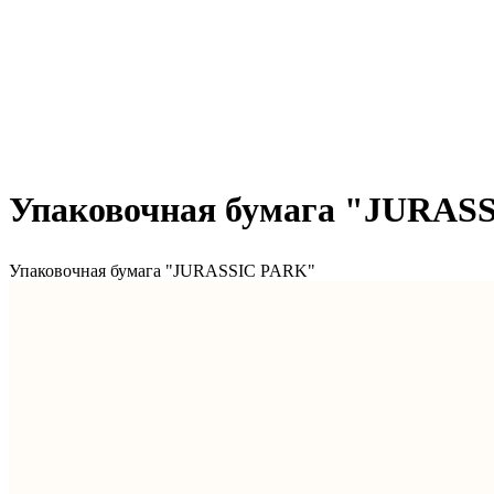
Упаковочная бумага "JURAS
Упаковочная бумага "JURASSIC PARK"