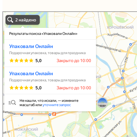
Упаковали Онлайн в Москве
Москва