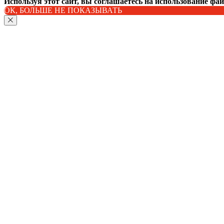
Используя этот сайт, вы соглашаетесь на использование фа
ОК, БОЛЬШЕ НЕ ПОКАЗЫВАТЬ