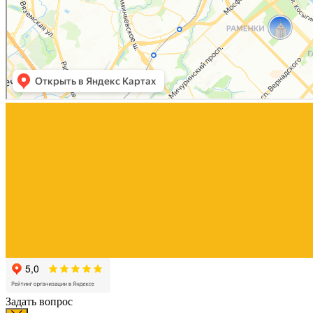
Задать вопрос