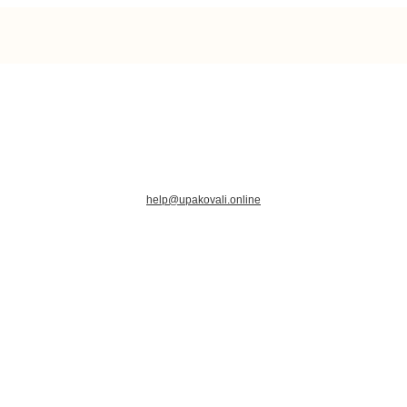
help@upakovali.online