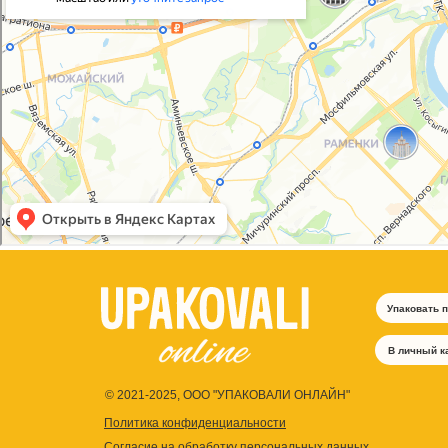
Упаковать 
В личный к
© 2021-2025, ООО "УПАКОВАЛИ ОНЛАЙН"
Политика конфиденциальности
Согласие на обработку персональных данных