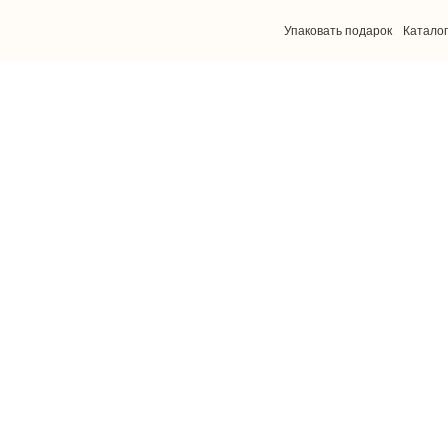
Упаковать подарок
Каталог