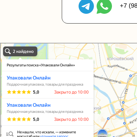
+7 (9
Упаковали Онлайн в Москве
Москва