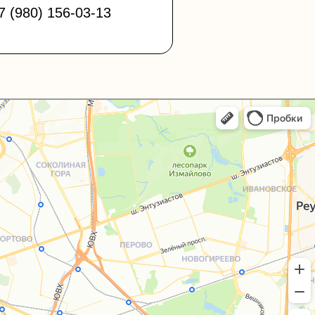
7 (980) 156-03-13